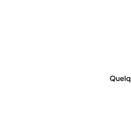
Quelq