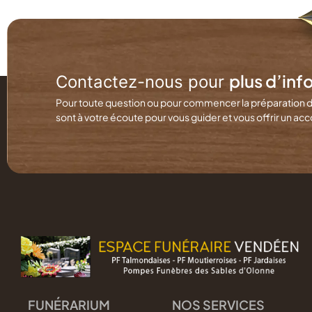
plus d’inf
Contactez-nous pour
Pour toute question ou pour commencer la préparation 
sont à votre écoute pour vous guider et vous offrir un
FUNÉRARIUM
NOS SERVICES