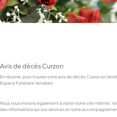
Avis de décès Curzon
En résumé, pour trouver votre avis de décès Curzon en Vend
Espace Funéraire Vendéen.
Nous vous invitons également à visiter notre site internet. V
des informations sur nos services et notre accompagnemen