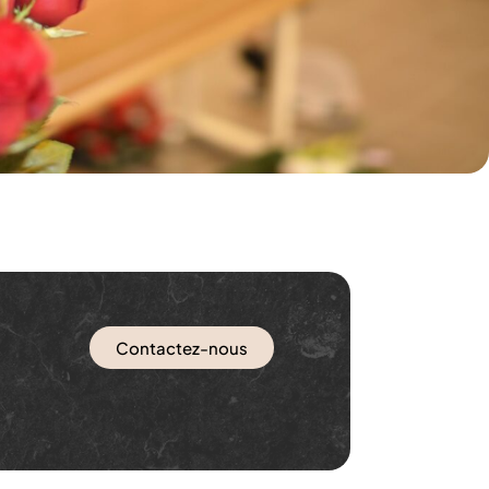
Contactez-nous