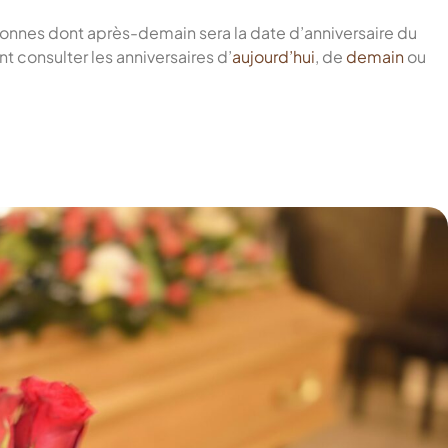
onnes dont après-demain sera la date d’anniversaire du
 consulter les anniversaires d’
aujourd’hui
, de
demain
ou