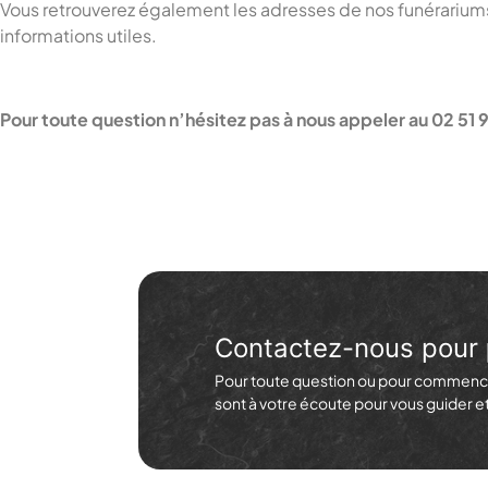
Vous retrouverez également les adresses de nos funérariu
informations utiles.
Pour toute question n’hésitez pas à nous appeler au 02 51 
Contactez-nous pour
Pour toute question ou pour commence
sont à votre écoute pour vous guider 