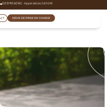
02 51 90 60 82
- Appel décès 24/h24h
ACT
DEVIS DE PRISE EN CHARGE