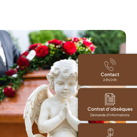
Contact
24h/24h
Contrat d’obsèques
Demande d'informations