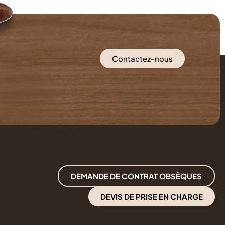
Contactez-nous
DEMANDE DE CONTRAT OBSÈQUES
DEVIS DE PRISE EN CHARGE