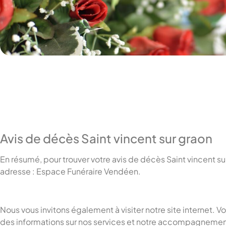
Avis de décès Saint vincent sur graon
En résumé, pour trouver votre avis de décès Saint vincent s
adresse : Espace Funéraire Vendéen.
Nous vous invitons également à visiter notre site internet. V
des informations sur nos services et notre accompagnemen