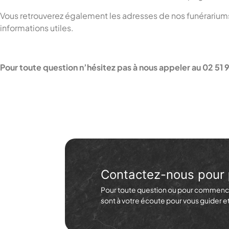
Vous retrouverez également les adresses de nos funérariu
informations utiles.
Pour toute question n’hésitez pas à nous appeler au 02 51 
Contactez-nous pour
Pour toute question ou pour commence
sont à votre écoute pour vous guider 