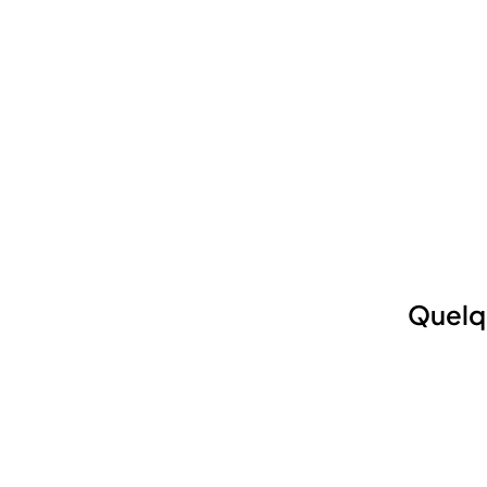
Quelq