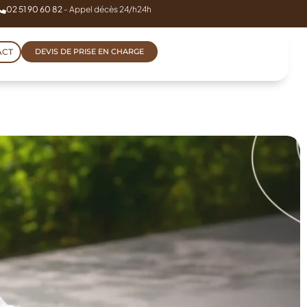
02 51 90 60 82
- Appel décès 24/h24h
ACT
DEVIS DE PRISE EN CHARGE