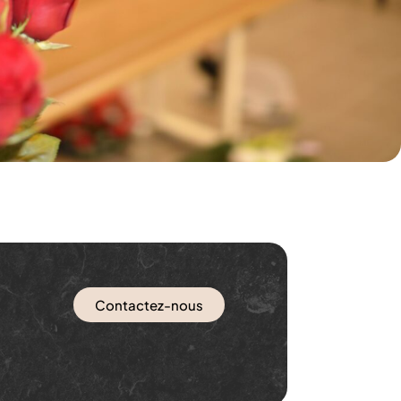
Contactez-nous