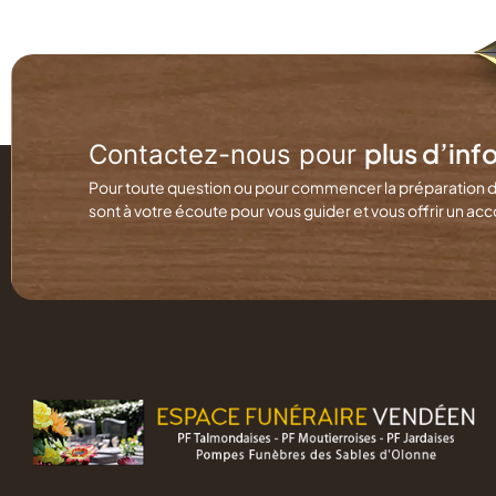
plus d’inf
Contactez-nous pour
Pour toute question ou pour commencer la préparation 
sont à votre écoute pour vous guider et vous offrir un