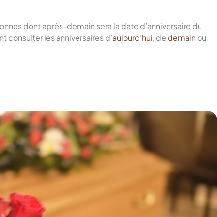
onnes dont après-demain sera la date d’anniversaire du
 consulter les anniversaires d’
aujourd’hui
, de
demain
ou