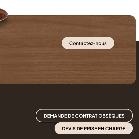
Contactez-nous
DEMANDE DE CONTRAT OBSÈQUES
DEVIS DE PRISE EN CHARGE