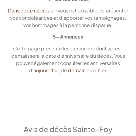
Dans cette rubrique
il vous est possible de présenter
vos condoléances et d’apporter vos témoignages,
vos hommages à la personne disparue.
5- Annonces
Cette page présente les personnes dont après-
demain sera la date d’anniversaire du décès. Vous
pouvez également consulter les anniversaires
d’
aujourd’hui
, de
demain
ou d’
hier
.
Avis de décès Sainte-Foy