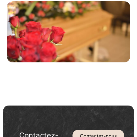
Contactez-
Contactez-nous