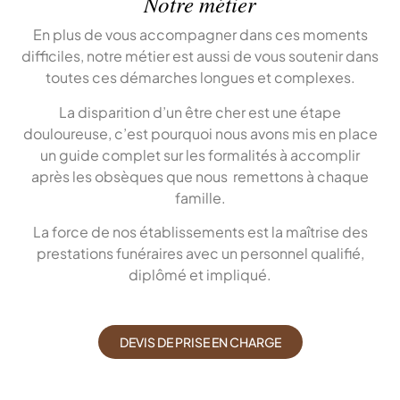
Notre métier
En plus de vous accompagner dans ces moments
difficiles, notre métier est aussi de vous soutenir dans
toutes ces démarches longues et complexes.
La disparition d’un être cher est une étape
douloureuse, c’est pourquoi nous avons mis en place
un guide complet sur les formalités à accomplir
après les obsèques que nous remettons à chaque
famille.
La force de nos établissements est la maîtrise des
prestations funéraires avec un personnel qualifié,
diplômé et impliqué.
DEVIS DE PRISE EN CHARGE