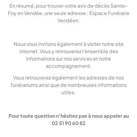
En résumé, pour trouver votre avis de décès Sainte-
Foy en Vendée, une seule adresse : Espace Funéraire
Vendéen.
Nous vous invitons également à visiter notre site
internet. Vous y retrouverez l’ensemble des
informations sur nos services et notre
accompagnement.
Vous retrouverez également les adresses de nos
funérariums ainsi que de nombreuses informations
utiles.
Pour toute question n’hésitez pas à nous appeler au
02 51 90 60 82