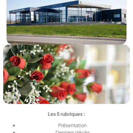
Les 5 rubriques :
Présentation
Derniers décès