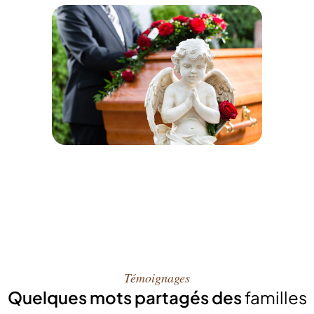
Témoignages
Quelques mots partagés des
familles