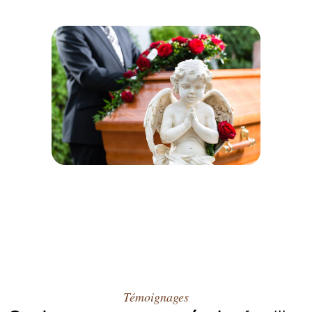
Témoignages