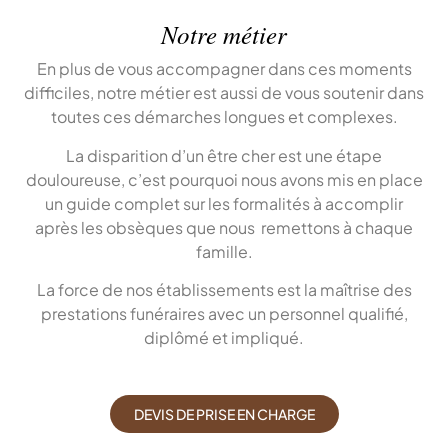
Notre métier
En plus de vous accompagner dans ces moments
difficiles, notre métier est aussi de vous soutenir dans
toutes ces démarches longues et complexes.
La disparition d’un être cher est une étape
douloureuse, c’est pourquoi nous avons mis en place
un guide complet sur les formalités à accomplir
après les obsèques que nous remettons à chaque
famille.
La force de nos établissements est la maîtrise des
prestations funéraires avec un personnel qualifié,
diplômé et impliqué.
DEVIS DE PRISE EN CHARGE