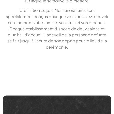
sur laquelle se trouve le cimetière.
Crémation Luçon: Nos funérariums sont
spécialement conçus pour que vous puissiez recevoir
sereinement votre famille, vos amis et vos proches.
Chaque établissement dispose de deux salons et
d’un hall d’accueil L’accueil de la personne défunte
se fait jusqu’à l’heure de son départ pour le lieu de la
cérémonie.