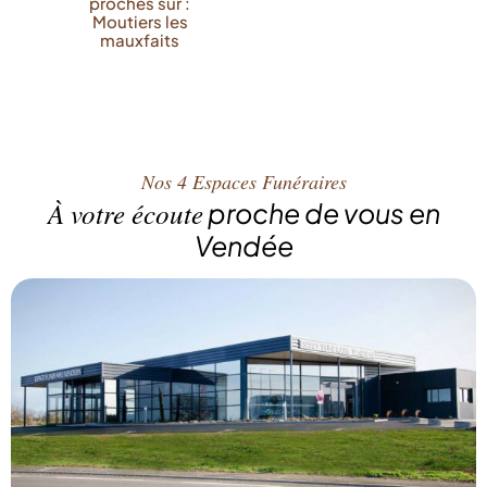
proches sur :
Moutiers les
mauxfaits
Nos 4 Espaces Funéraires
À votre écoute
proche de vous en
Vendée