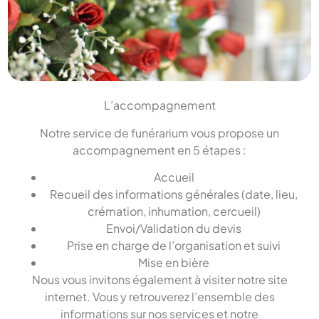
L’accompagnement
Notre service de funérarium vous propose un
accompagnement en 5 étapes :
Accueil
Recueil des informations générales (date, lieu,
crémation, inhumation, cercueil)
Envoi/Validation du devis
Prise en charge de l’organisation et suivi
Mise en bière
Nous vous invitons également à visiter notre site
internet. Vous y retrouverez l’ensemble des
informations sur nos services et notre