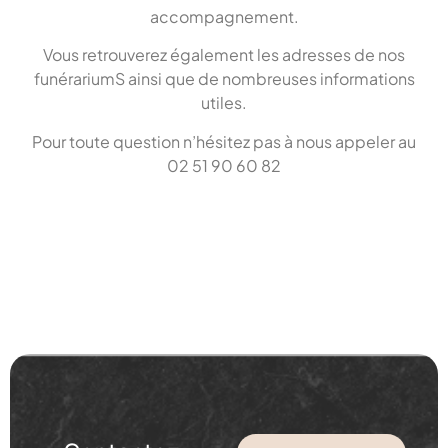
accompagnement.
Vous retrouverez également les adresses de nos
funérariumS ainsi que de nombreuses informations
utiles.
Pour toute question n’hésitez pas à nous appeler au
02 51 90 60 82