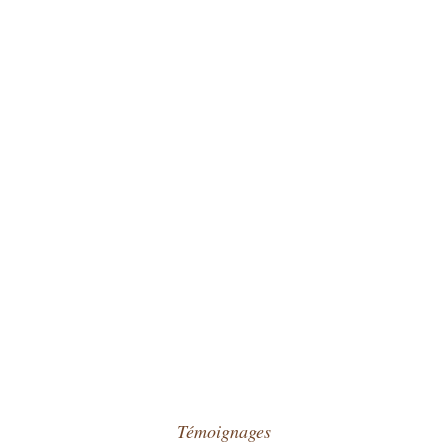
Témoignages