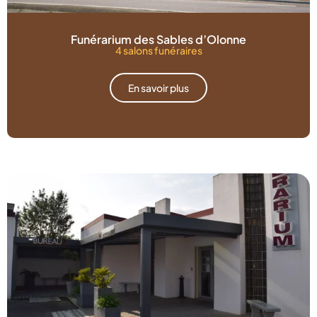
Funérarium des Sables d’Olonne
4 salons funéraires
En savoir plus