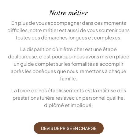
Notre métier
En plus de vous accompagner dans ces moments
difficiles, notre métier est aussi de vous soutenir dans
toutes ces démarches longues et complexes.
La disparition d’un être cher est une étape
douloureuse, c’est pourquoi nous avons mis en place
un guide complet sur les formalités à accomplir
après les obsèques que nous remettons à chaque
famille.
La force de nos établissements est la maîtrise des
prestations funéraires avec un personnel qualifié,
diplômé et impliqué.
DEVIS DE PRISE EN CHARGE