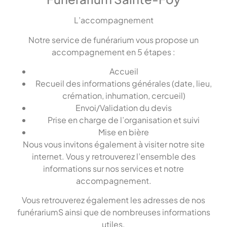
L’accompagnement
Notre service de funérarium vous propose un
accompagnement en 5 étapes :
Accueil
Recueil des informations générales (date, lieu,
crémation, inhumation, cercueil)
Envoi/Validation du devis
Prise en charge de l’organisation et suivi
Mise en bière
Nous vous invitons également à visiter notre site
internet. Vous y retrouverez l’ensemble des
informations sur nos services et notre
accompagnement.
Vous retrouverez également les adresses de nos
funérariumS ainsi que de nombreuses informations
utiles.