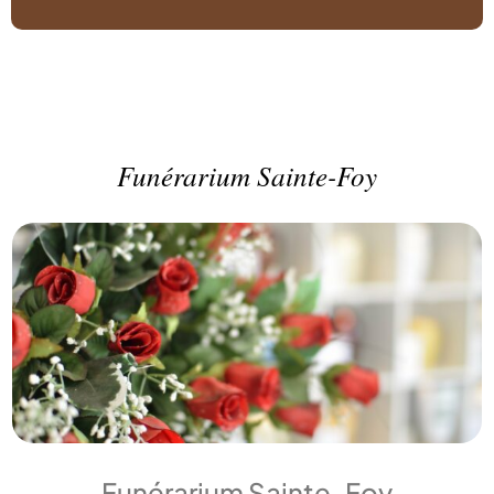
Funérarium Sainte-Foy
Funérarium Sainte-Foy