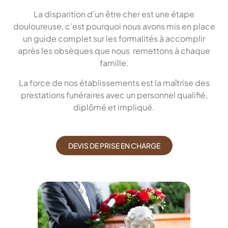
La disparition d’un être cher est une étape
douloureuse, c’est pourquoi nous avons mis en place
un guide complet sur les formalités à accomplir
après les obsèques que nous remettons à chaque
famille.
La force de nos établissements est la maîtrise des
prestations funéraires avec un personnel qualifié,
diplômé et impliqué.
DEVIS DE PRISE EN CHARGE