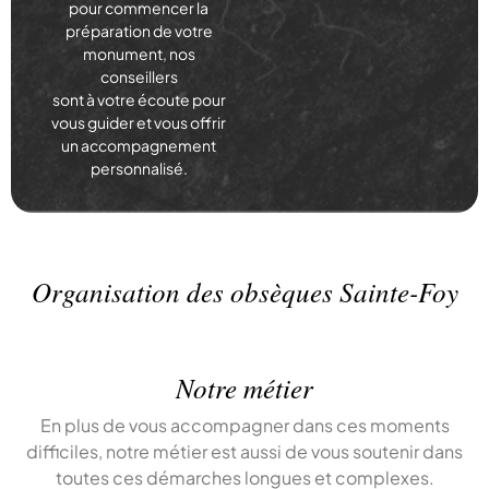
pour commencer la
préparation de votre
monument, nos
conseillers
sont à votre écoute pour
vous guider et vous offrir
un accompagnement
personnalisé.
Organisation des obsèques Sainte-Foy
Notre métier
En plus de vous accompagner dans ces moments
difficiles, notre métier est aussi de vous soutenir dans
toutes ces démarches longues et complexes.