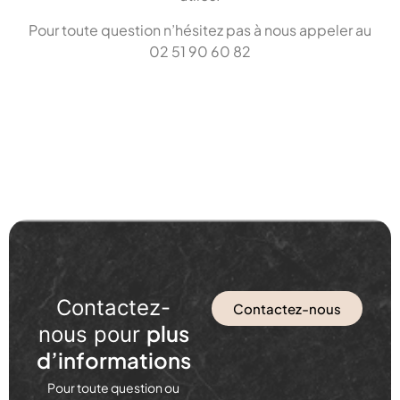
Pour toute question n’hésitez pas à nous appeler au
02 51 90 60 82
Contactez-
Contactez-nous
plus
nous pour
d’informations
Pour toute question ou