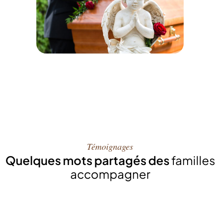
Témoignages
Quelques mots partagés des
familles
accompagner