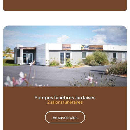
Pompes funèbres Jardaises
2 salons funéraires
En savoir plus