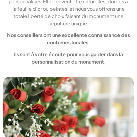
personnalisés.Elle peuvent être naturelles, dorées à
la feuille d’or ou peintes, et nous vous offrons une
totale liberté de choix faisant du monument une
sépulture unique.
Nos conseillers ont une excellente connaissance des
coutumes locales.
Ils sont à votre écoute pour vous guider dans la
personnalisation du monument.