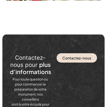
Contactez-
Contactez-nous
plus
nous pour
d’informations
Pour toute question ou
pour commencer la
préparation de votre
monument, nos
conseillers
sont à votre écoute pour