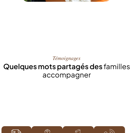
Témoignages
Quelques mots partagés des
familles
accompagner