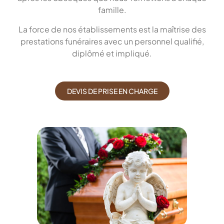
famille.
La force de nos établissements est la maîtrise des
prestations funéraires avec un personnel qualifié,
diplômé et impliqué.
DEVIS DE PRISE EN CHARGE