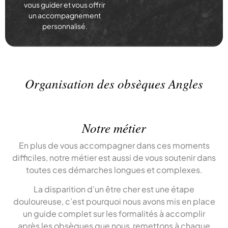
vous guider et vous offrir
un accompagnement
personnalisé.
Organisation des obsèques Angles
Notre métier
En plus de vous accompagner dans ces moments
difficiles, notre métier est aussi de vous soutenir dans
toutes ces démarches longues et complexes.
La disparition d’un être cher est une étape
douloureuse, c’est pourquoi nous avons mis en place
un guide complet sur les formalités à accomplir
après les obsèques que nous remettons à chaque