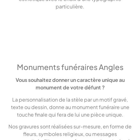
particulière.
Monuments funéraires Angles
Vous souhaitez donner un caractère unique au
monument de votre défunt ?
La personnalisation de la stèle par un motif gravé,
texte ou dessin, donne au monument funéraire une
touche finale qui fera de lui une pièce unique.
Nos gravures sont réalisées sur-mesure, en forme de
fleurs, symboles religieux, ou messages