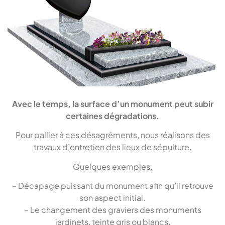
Avec le temps, la surface d’un monument peut subir
certaines dégradations.
Pour pallier à ces désagréments, nous réalisons des
travaux d’entretien des lieux de sépulture.
Quelques exemples,
– Décapage puissant du monument afin qu’il retrouve
son aspect initial.
– Le changement des graviers des monuments
jardinets, teinte gris ou blancs,