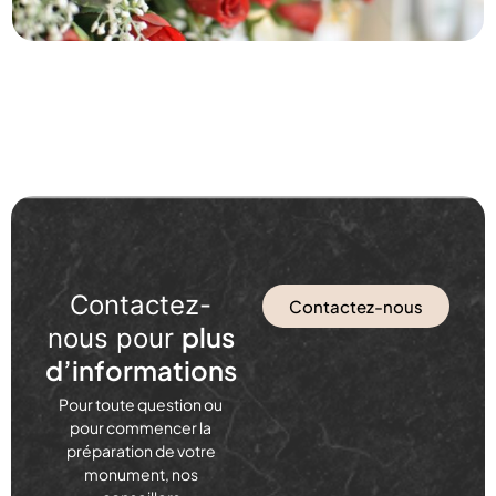
Contactez-
Contactez-nous
plus
nous pour
d’informations
Pour toute question ou
pour commencer la
préparation de votre
monument, nos