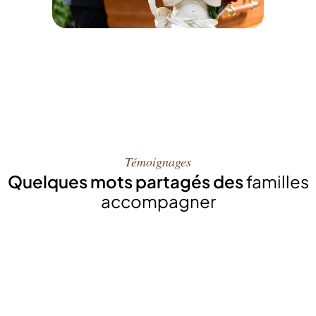
Témoignages
Quelques mots partagés des
familles
accompagner