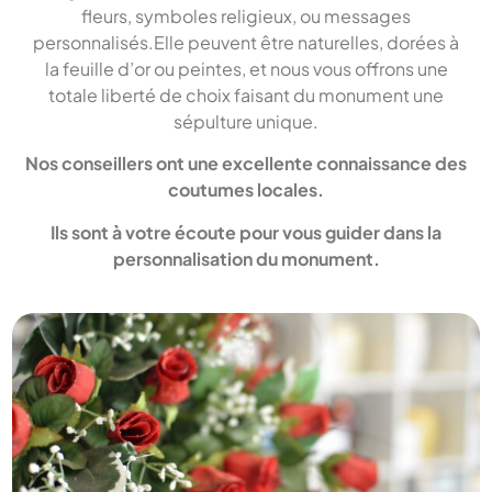
fleurs, symboles religieux, ou messages
personnalisés.Elle peuvent être naturelles, dorées à
la feuille d’or ou peintes, et nous vous offrons une
totale liberté de choix faisant du monument une
sépulture unique.
Nos conseillers ont une excellente connaissance des
coutumes locales.
Ils sont à votre écoute pour vous guider dans la
personnalisation du monument.