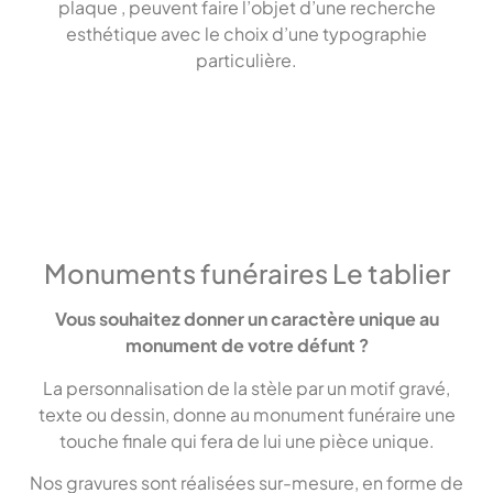
plaque , peuvent faire l’objet d’une recherche
esthétique avec le choix d’une typographie
particulière.
Monuments funéraires Le tablier
Vous souhaitez donner un caractère unique au
monument de votre défunt ?
La personnalisation de la stèle par un motif gravé,
texte ou dessin, donne au monument funéraire une
touche finale qui fera de lui une pièce unique.
Nos gravures sont réalisées sur-mesure, en forme de