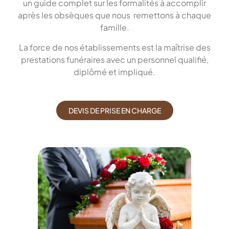
un guide complet sur les formalités à accomplir
après les obsèques que nous remettons à chaque
famille.
La force de nos établissements est la maîtrise des
prestations funéraires avec un personnel qualifié,
diplômé et impliqué.
DEVIS DE PRISE EN CHARGE