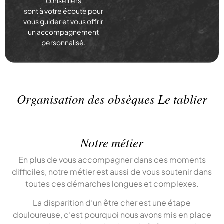
conseillers
sont à votre écoute pour
vous guider et vous offrir
un accompagnement
personnalisé.
Organisation des obsèques Le tablier
Notre métier
En plus de vous accompagner dans ces moments
difficiles, notre métier est aussi de vous soutenir dans
toutes ces démarches longues et complexes.
La disparition d’un être cher est une étape
douloureuse, c’est pourquoi nous avons mis en place