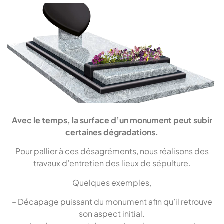
Avec le temps, la surface d’un monument peut subir
certaines dégradations.
Pour pallier à ces désagréments, nous réalisons des
travaux d’entretien des lieux de sépulture.
Quelques exemples,
– Décapage puissant du monument afin qu’il retrouve
son aspect initial.