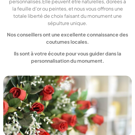
personnalisés.Elle peuvent être naturelles, dorées à
la feuille d’or ou peintes, et nous vous offrons une
totale liberté de choix faisant du monument une
sépulture unique.
Nos conseillers ont une excellente connaissance des
coutumes locales.
Ils sont à votre écoute pour vous guider dans la
personnalisation du monument.