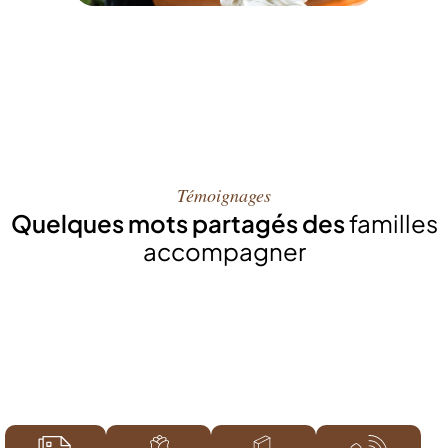
Témoignages
Quelques mots partagés des
familles
accompagner