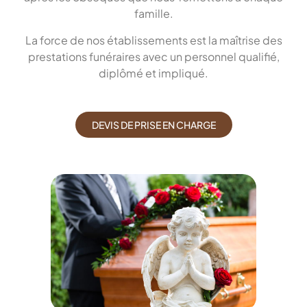
famille.
La force de nos établissements est la maîtrise des
prestations funéraires avec un personnel qualifié,
diplômé et impliqué.
DEVIS DE PRISE EN CHARGE