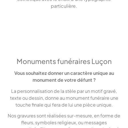
particulière.
Monuments funéraires Luçon
Vous souhaitez donner un caractère unique au
monument de votre défunt ?
La personnalisation de la stèle par un motif gravé,
texte ou dessin, donne au monument funéraire une
touche finale qui fera de lui une pièce unique.
Nos gravures sont réalisées sur-mesure, en forme de
fleurs, symboles religieux, ou messages