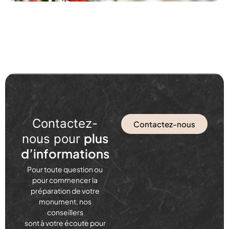
Contactez-
Contactez-nous
plus
nous pour
d’informations
Pour toute question ou
pour commencer la
préparation de votre
monument, nos
conseillers
sont à votre écoute pour