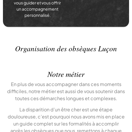
vous guider et vous offrir
un accompagnement
personnalisé.
Organisation des obsèques Luçon
Notre métier
En plus de vous accompagner dans ces moments
difficiles, notre métier est aussi de vous soutenir dans
toutes ces démarches longues et complexes.
La disparition d’un être cher est une étape
douloureuse, c’est pourquoi nous avons mis en place
un guide complet sur les formalités à accomplir
après les obsèques que nous remettons à chaque