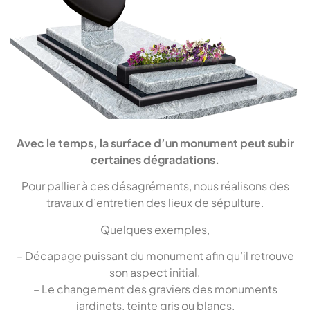
Avec le temps, la surface d’un monument peut subir
certaines dégradations.
Pour pallier à ces désagréments, nous réalisons des
travaux d’entretien des lieux de sépulture.
Quelques exemples,
– Décapage puissant du monument afin qu’il retrouve
son aspect initial.
– Le changement des graviers des monuments
jardinets, teinte gris ou blancs,