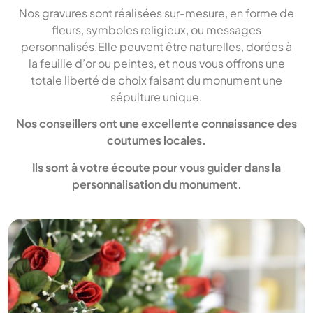
Nos gravures sont réalisées sur-mesure, en forme de
fleurs, symboles religieux, ou messages
personnalisés.Elle peuvent être naturelles, dorées à
la feuille d’or ou peintes, et nous vous offrons une
totale liberté de choix faisant du monument une
sépulture unique.
Nos conseillers ont une excellente connaissance des
coutumes locales.
Ils sont à votre écoute pour vous guider dans la
personnalisation du monument.