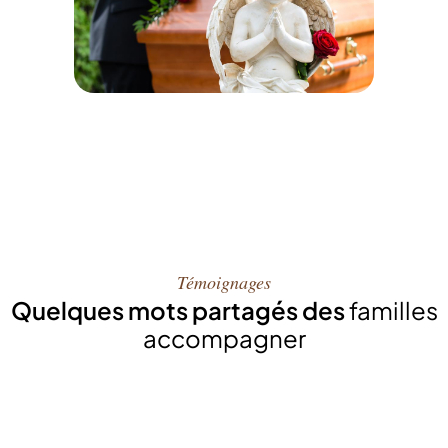
Témoignages
Quelques mots partagés des
familles
accompagner