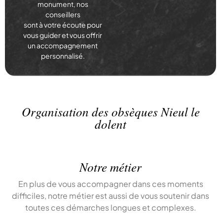
monument, nos
conseillers
sont à votre écoute pour
vous guider et vous offrir
un accompagnement
personnalisé.
Organisation des obsèques Nieul le
dolent
Notre métier
En plus de vous accompagner dans ces moments
difficiles, notre métier est aussi de vous soutenir dans
toutes ces démarches longues et complexes.