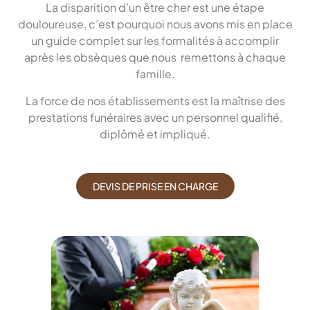
La disparition d’un être cher est une étape
douloureuse, c’est pourquoi nous avons mis en place
un guide complet sur les formalités à accomplir
après les obsèques que nous remettons à chaque
famille.
La force de nos établissements est la maîtrise des
prestations funéraires avec un personnel qualifié,
diplômé et impliqué.
DEVIS DE PRISE EN CHARGE