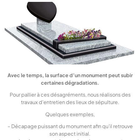
Avec le temps, la surface d’un monument peut subir
certaines dégradations.
Pour pallier à ces désagréments, nous réalisons des
travaux d’entretien des lieux de sépulture.
Quelques exemples,
– Décapage puissant du monument afin qu’il retrouve
son aspect initial.