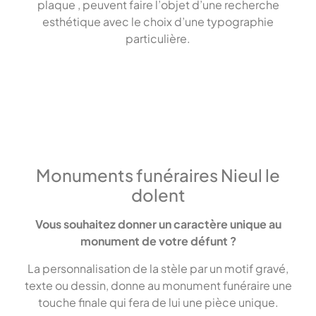
plaque , peuvent faire l’objet d’une recherche
esthétique avec le choix d’une typographie
particulière.
Monuments funéraires Nieul le
dolent
Vous souhaitez donner un caractère unique au
monument de votre défunt ?
La personnalisation de la stèle par un motif gravé,
texte ou dessin, donne au monument funéraire une
touche finale qui fera de lui une pièce unique.