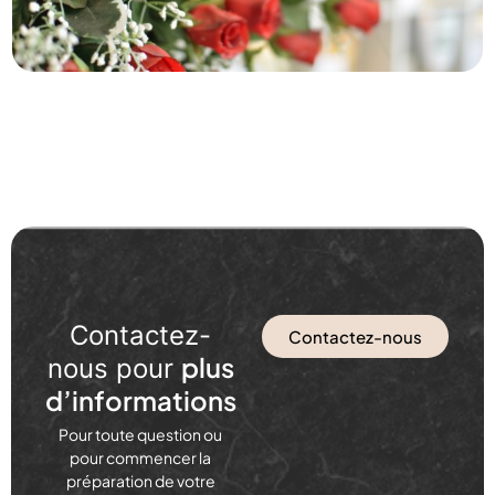
Contactez-
Contactez-nous
plus
nous pour
d’informations
Pour toute question ou
pour commencer la
préparation de votre