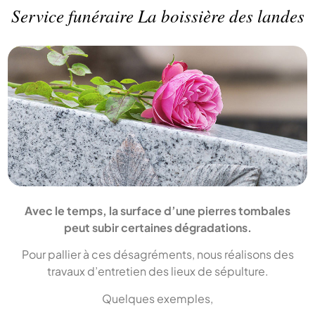
Service funéraire La boissière des landes
Avec le temps, la surface d’une pierres tombales
peut subir certaines dégradations.
Pour pallier à ces désagréments, nous réalisons des
travaux d’entretien des lieux de sépulture.
Quelques exemples,