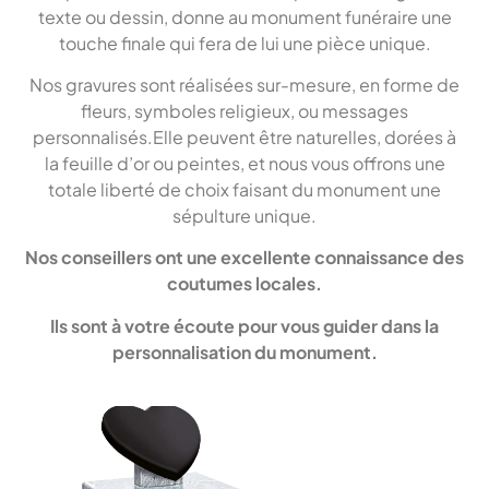
texte ou dessin, donne au monument funéraire une
touche finale qui fera de lui une pièce unique.
Nos gravures sont réalisées sur-mesure, en forme de
fleurs, symboles religieux, ou messages
personnalisés.Elle peuvent être naturelles, dorées à
la feuille d’or ou peintes, et nous vous offrons une
totale liberté de choix faisant du monument une
sépulture unique.
Nos conseillers ont une excellente connaissance des
coutumes locales.
Ils sont à votre écoute pour vous guider dans la
personnalisation du monument.