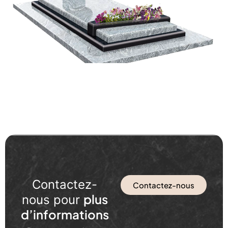
Contactez-
Contactez-nous
plus
nous pour
d’informations