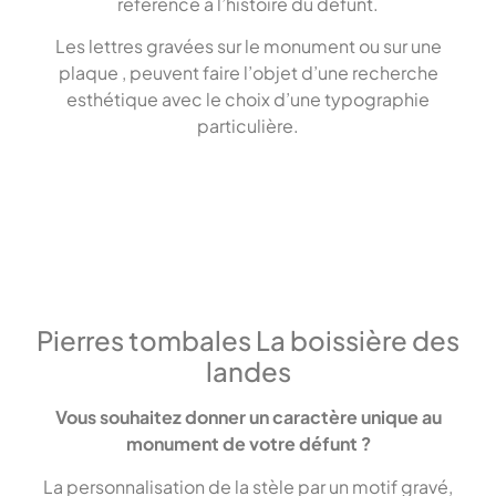
référence à l’histoire du défunt.
Les lettres gravées sur le monument ou sur une
plaque , peuvent faire l’objet d’une recherche
esthétique avec le choix d’une typographie
particulière.
Pierres tombales La boissière des
landes
Vous souhaitez donner un caractère unique au
monument de votre défunt ?
La personnalisation de la stèle par un motif gravé,