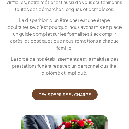
difficiles, notre métier est aussi de vous soutenir dans
toutes ces démarches longues et complexes.
La disparition d’un être cher est une étape
douloureuse, c’est pourquoi nous avons mis en place
un guide complet sur les formalités à accomplir
après les obsèques que nous remettons à chaque
famille.
La force de nos établissements est la maîtrise des
prestations funéraires avec un personnel qualifié,
diplômé et impliqué.
DEVIS DE PRISE EN CHARGE