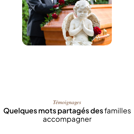
Témoignages
Quelques mots partagés des
familles
accompagner