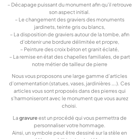
– Décapage puissant du monument afin qu’il retrouve
son aspect initial.
– Le changement des graviers des monuments
jardinets, teinte gris ou blancs,
– La disposition de graviers autour de la tombe, afin
d’obtenir une bordure délimitée et propre,
– Peinture des croix béton et granit éclaté,
– La remise en état des chapelles familiales, de part
notre métier de tailleur de pierre
Nous vous proposons une large gamme d’articles
d’ornementation (statues, vases, jardinières ….). Ces
articles vous sont proposés dans des pierres qui
s’harmoniseront avec le monument que vous aurez
choisi.
La
gravure
est un procédé qui vous permettra de
personnaliser votre hommage.
Ainsi, un symbole peut être dessiné sur la stèle en