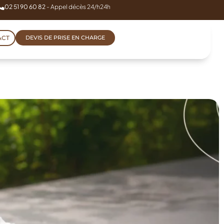
02 51 90 60 82
- Appel décès 24/h24h
ACT
DEVIS DE PRISE EN CHARGE