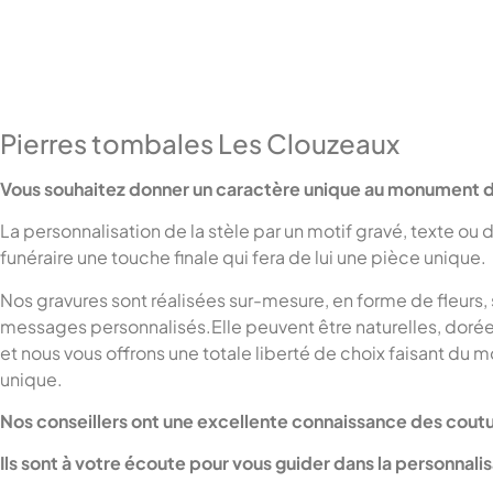
Pierres tombales Les Clouzeaux
Vous souhaitez donner un caractère unique au monument d
La personnalisation de la stèle par un motif gravé, texte o
funéraire une touche finale qui fera de lui une pièce unique.
Nos gravures sont réalisées sur-mesure, en forme de fleurs,
messages personnalisés.Elle peuvent être naturelles, dorées 
et nous vous offrons une totale liberté de choix faisant du
unique.
Nos conseillers ont une excellente connaissance des cout
Ils sont à votre écoute pour vous guider dans la personnal