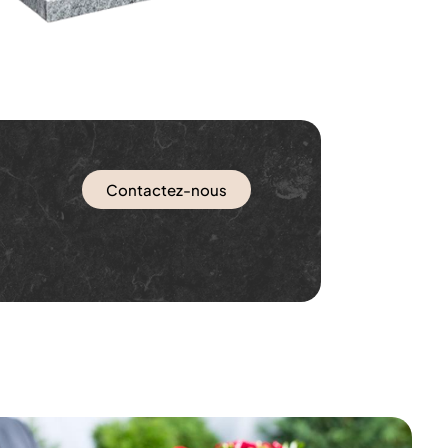
Contactez-nous