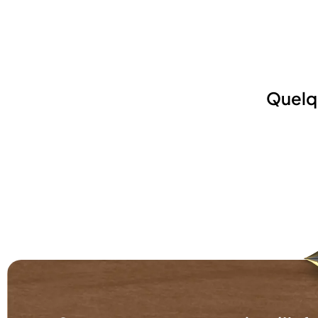
Quelq