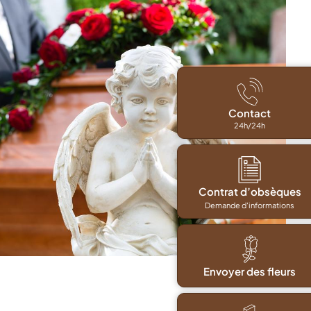
Contact
24h/24h
Contrat d’obsèques
Demande d'informations
Envoyer des fleurs