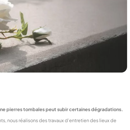
une pierres tombales peut subir certaines dégradations.
s, nous réalisons des travaux d’entretien des lieux de