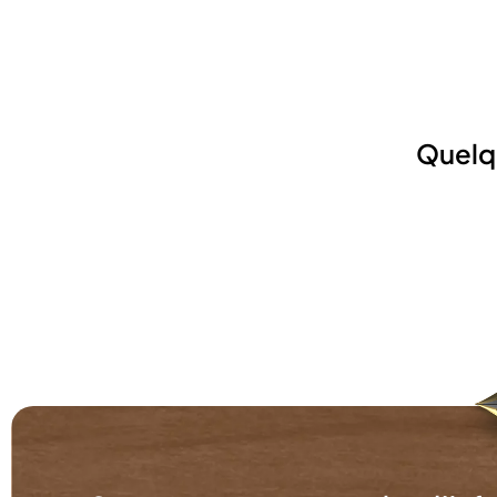
Quelq