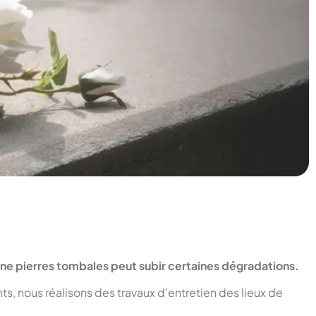
une pierres tombales peut subir certaines dégradations.
s, nous réalisons des travaux d’entretien des lieux de