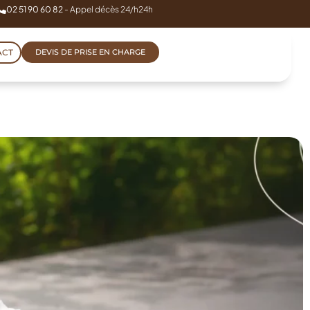
02 51 90 60 82
- Appel décès 24/h24h
ACT
DEVIS DE PRISE EN CHARGE