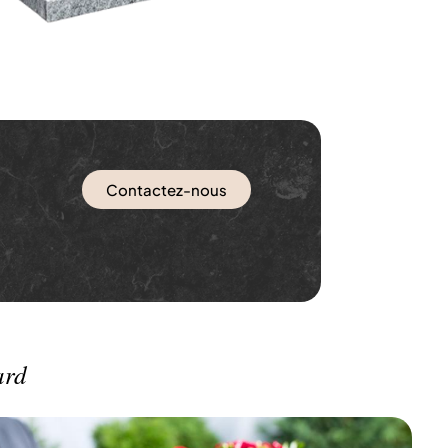
Contactez-nous
ard