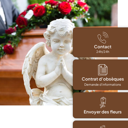
Contact
24h/24h
Contrat d’obsèques
Demande d'informations
Envoyer des fleurs