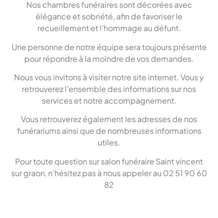
Nos chambres funéraires sont décorées avec
élégance et sobriété, afin de favoriser le
recueillement et l’hommage au défunt.
Une personne de notre équipe sera toujours présente
pour répondre à la moindre de vos demandes.
Nous vous invitons à visiter notre site internet. Vous y
retrouverez l’ensemble des informations sur nos
services et notre accompagnement.
Vous retrouverez également les adresses de nos
funérariums ainsi que de nombreuses informations
utiles.
Pour toute question sur salon funéraire Saint vincent
sur graon, n’hésitez pas à nous appeler au 02 51 90 60
82