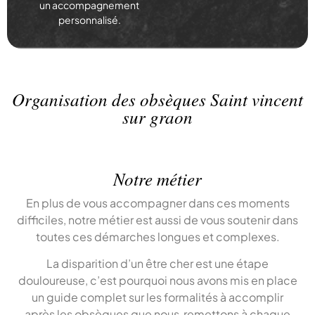
un accompagnement
personnalisé.
Organisation des obsèques Saint vincent
sur graon
Notre métier
En plus de vous accompagner dans ces moments
difficiles, notre métier est aussi de vous soutenir dans
toutes ces démarches longues et complexes.
La disparition d’un être cher est une étape
douloureuse, c’est pourquoi nous avons mis en place
un guide complet sur les formalités à accomplir
après les obsèques que nous remettons à chaque