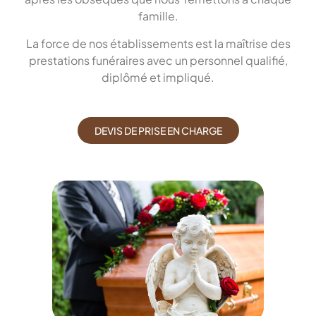
famille.
La force de nos établissements est la maîtrise des
prestations funéraires avec un personnel qualifié,
diplômé et impliqué.
DEVIS DE PRISE EN CHARGE