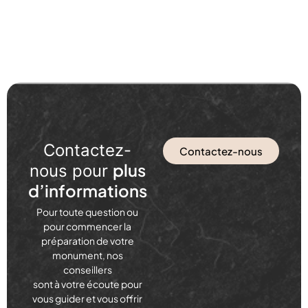
Contactez-
Contactez-nous
plus
nous pour
d’informations
Pour toute question ou
pour commencer la
préparation de votre
monument, nos
conseillers
sont à votre écoute pour
vous guider et vous offrir