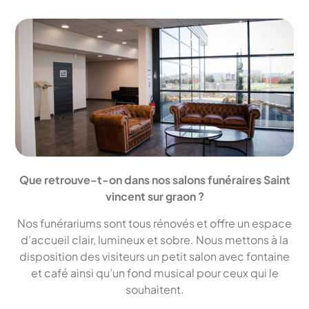
Que retrouve-t-on dans nos salons funéraires Saint
vincent sur graon ?
Nos funérariums sont tous rénovés et offre un espace
d’accueil clair, lumineux et sobre. Nous mettons à la
disposition des visiteurs un petit salon avec fontaine
et café ainsi qu’un fond musical pour ceux qui le
souhaitent.