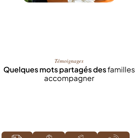
Témoignages
Quelques mots partagés des
familles
accompagner