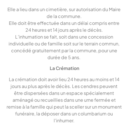
Elle a lieu dans un cimetière, sur autorisation du Maire
de la commune.
Elle doit être effectuée dans un délai compris entre
24 heures et 14 jours après le décès.
L’inhumation se fait, soit dans une concession
individuelle ou de famille soit sur le terrain commun,
concédé gratuitement par la commune, pour une
durée de 5 ans.
La Crémation
La crémation doit avoir lieu 24 heures au moins et 14
jours au plus après le décès. Les cendres peuvent
être dispersées dans un espace spécialement
aménagé ou recueillies dans une urne fermée et
remise à la famille qui peut la sceller sur un monument
funéraire, la déposer dans un columbarium ou
l’inhumer.