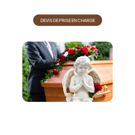
DEVIS DE PRISE EN CHARGE