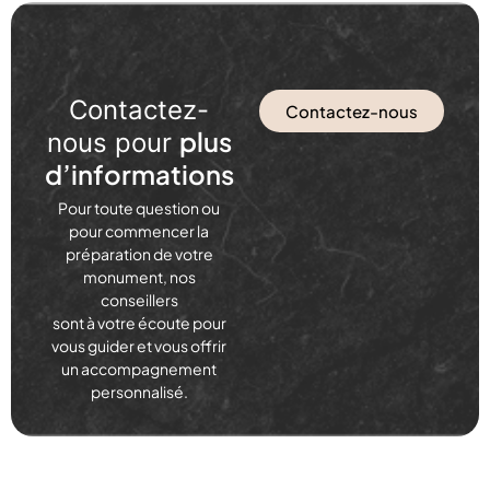
Contactez-
Contactez-nous
plus
nous pour
d’informations
Pour toute question ou
pour commencer la
préparation de votre
monument, nos
conseillers
sont à votre écoute pour
vous guider et vous offrir
un accompagnement
personnalisé.