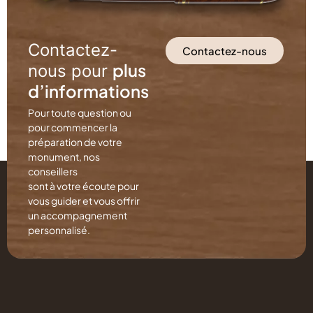
Contactez-
Contactez-nous
plus
nous pour
d’informations
Pour toute question ou
pour commencer la
préparation de votre
monument, nos
conseillers
sont à votre écoute pour
vous guider et vous offrir
un accompagnement
personnalisé.