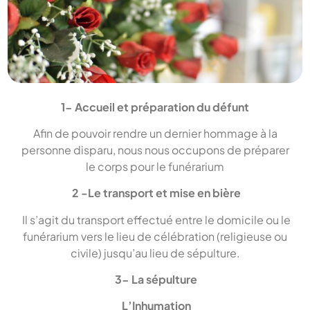
1- Accueil et préparation du défunt
Afin de pouvoir rendre un dernier hommage à la
personne disparu, nous nous occupons de préparer
le corps pour le funérarium
2 -Le transport et mise en bière
Il s’agit du transport effectué entre le domicile ou le
funérarium vers le lieu de célébration (religieuse ou
civile) jusqu’au lieu de sépulture.
3- La sépulture
L’Inhumation