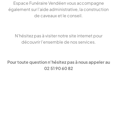
Espace Funéraire Vendéen vous accompagne
également sur l’aide administrative, la construction
de caveaux et le conseil.
N’hésitez pas à visiter notre site internet pour
découvrir l’ensemble de nos services.
Pour toute question n’hésitez pas à nous appeler au
02 51 90 60 82