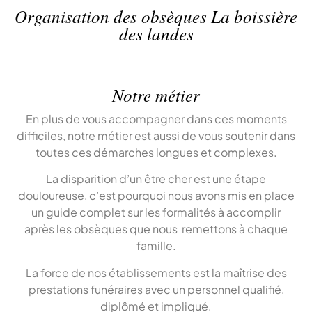
Organisation des obsèques La boissière
des landes
Notre métier
En plus de vous accompagner dans ces moments
difficiles, notre métier est aussi de vous soutenir dans
toutes ces démarches longues et complexes.
La disparition d’un être cher est une étape
douloureuse, c’est pourquoi nous avons mis en place
un guide complet sur les formalités à accomplir
après les obsèques que nous remettons à chaque
famille.
La force de nos établissements est la maîtrise des
prestations funéraires avec un personnel qualifié,
diplômé et impliqué.