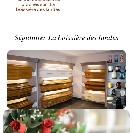
proches sur : La
boissière des landes
Sépultures La boissière des landes