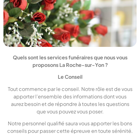
Quels sont les services funéraires que nous vous
proposons La Roche-sur-Yon ?
Le Conseil
Tout commence par le conseil. Notre rôle est de vous
apporter l’ensemble des informations dont vous
aurez besoin et de répondre à toutes les questions
que vous pouvez vous poser.
Notre personnel qualifié saura vous apporter les bons
conseils pour passer cette épreuve en toute sérénité.