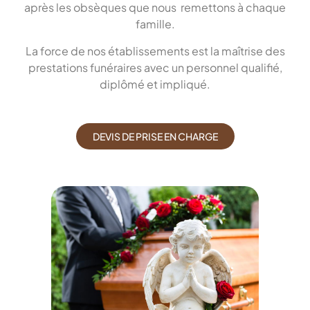
après les obsèques que nous remettons à chaque
famille.
La force de nos établissements est la maîtrise des
prestations funéraires avec un personnel qualifié,
diplômé et impliqué.
DEVIS DE PRISE EN CHARGE