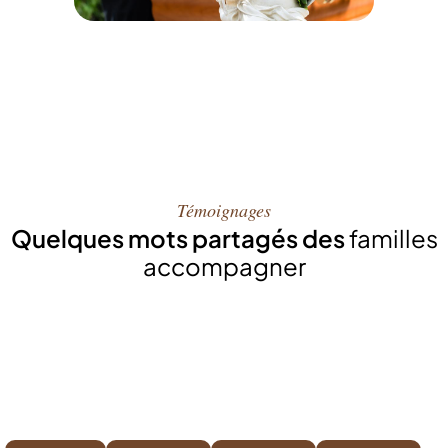
Témoignages
Quelques mots partagés des
familles
accompagner