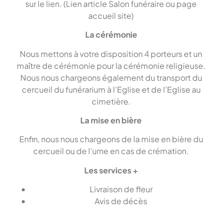
sur le lien. (Lien article Salon funéraire ou page
accueil site)
La cérémonie
Nous mettons à votre disposition 4 porteurs et un
maître de cérémonie pour la cérémonie religieuse.
Nous nous chargeons également du transport du
cercueil du funérarium à l’Eglise et de l’Eglise au
cimetière.
La mise en bière
Enfin, nous nous chargeons de la mise en bière du
cercueil ou de l’urne en cas de crémation.
Les services +
Livraison de fleur
Avis de décès