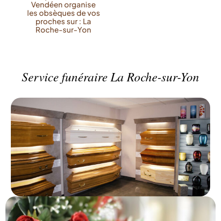
Vendéen organise
les obsèques de vos
proches sur : La
Roche-sur-Yon
Service funéraire La Roche-sur-Yon