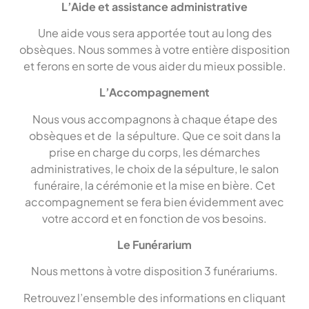
L’Aide et assistance administrative
Une aide vous sera apportée tout au long des
obsèques. Nous sommes à votre entière disposition
et ferons en sorte de vous aider du mieux possible.
L’Accompagnement
Nous vous accompagnons à chaque étape des
obsèques et de la sépulture. Que ce soit dans la
prise en charge du corps, les démarches
administratives, le choix de la sépulture, le salon
funéraire, la cérémonie et la mise en bière. Cet
accompagnement se fera bien évidemment avec
votre accord et en fonction de vos besoins.
Le Funérarium
Nous mettons à votre disposition 3 funérariums.
Retrouvez l’ensemble des informations en cliquant