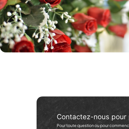
Contactez-nous pour
Pour toute question ou pour commence