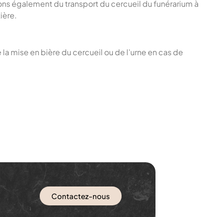
ons également du transport du cercueil du funérarium à
ière.
la mise en bière du cercueil ou de l’urne en cas de
Contactez-nous