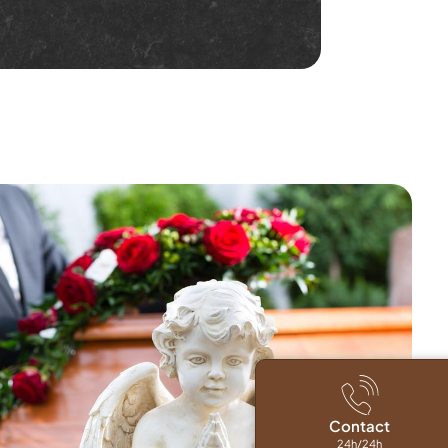
Contact
24h/24h