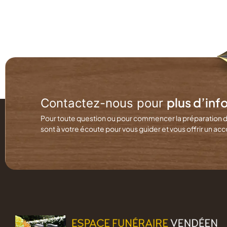
plus d’inf
Contactez-nous pour
Pour toute question ou pour commencer la préparation 
sont à votre écoute pour vous guider et vous offrir un