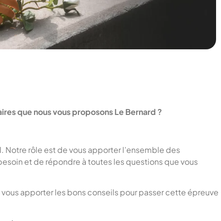
raires que nous vous proposons Le Bernard ?
. Notre rôle est de vous apporter l’ensemble des
besoin et de répondre à toutes les questions que vous
a vous apporter les bons conseils pour passer cette épreuve