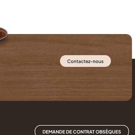
Contactez-nous
DEMANDE DE CONTRAT OBSÈQUES