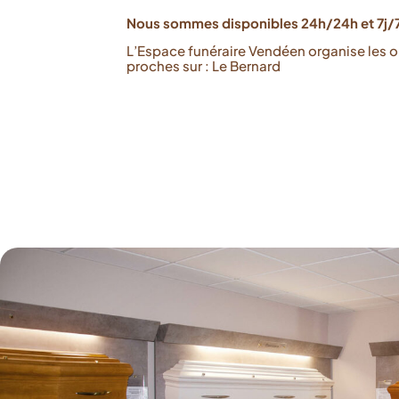
Nous sommes disponibles 24h/24h et 7j/7
L’Espace funéraire Vendéen organise les 
proches sur : Le Bernard