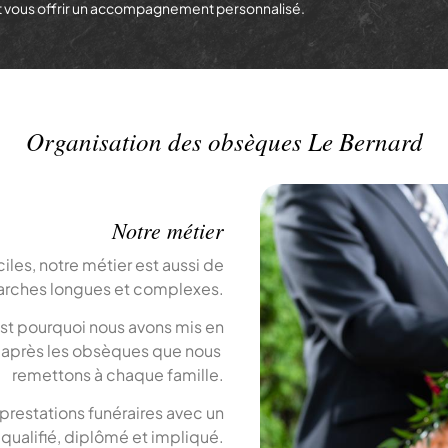
et vous offrir un accompagnement personnalisé.
Organisation des obsèques Le Bernard
Notre métier
es, notre métier est aussi de
arches longues et complexes.
est pourquoi nous avons mis en
r après les obsèques que nous
remettons à chaque famille.
 prestations funéraires avec un
qualifié, diplômé et impliqué.