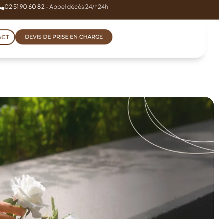
02 51 90 60 82
- Appel décès 24/h24h
ACT
DEVIS DE PRISE EN CHARGE