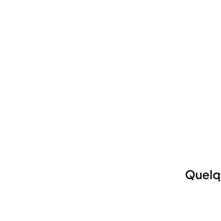
Quelq