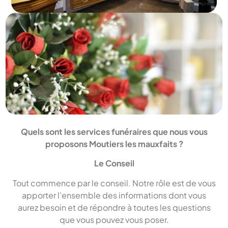
Quels sont les services funéraires que nous vous
proposons Moutiers les mauxfaits ?
Le Conseil
Tout commence par le conseil. Notre rôle est de vous
apporter l’ensemble des informations dont vous
aurez besoin et de répondre à toutes les questions
que vous pouvez vous poser.