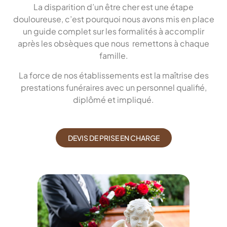
La disparition d’un être cher est une étape
douloureuse, c’est pourquoi nous avons mis en place
un guide complet sur les formalités à accomplir
après les obsèques que nous remettons à chaque
famille.
La force de nos établissements est la maîtrise des
prestations funéraires avec un personnel qualifié,
diplômé et impliqué.
DEVIS DE PRISE EN CHARGE