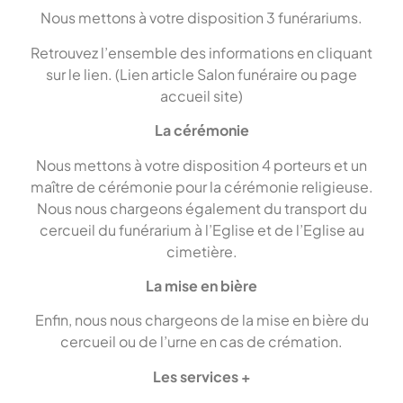
Nous mettons à votre disposition 3 funérariums.
Retrouvez l’ensemble des informations en cliquant
sur le lien. (Lien article Salon funéraire ou page
accueil site)
La cérémonie
Nous mettons à votre disposition 4 porteurs et un
maître de cérémonie pour la cérémonie religieuse.
Nous nous chargeons également du transport du
cercueil du funérarium à l’Eglise et de l’Eglise au
cimetière.
La mise en bière
Enfin, nous nous chargeons de la mise en bière du
cercueil ou de l’urne en cas de crémation.
Les services +