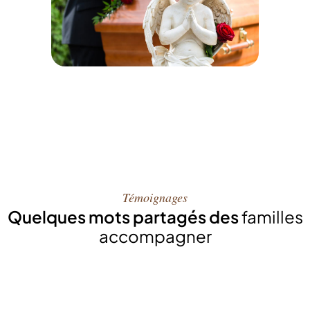
Témoignages
Quelques mots partagés des
familles
accompagner