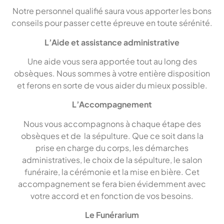
Notre personnel qualifié saura vous apporter les bons
conseils pour passer cette épreuve en toute sérénité.
L’Aide et assistance administrative
Une aide vous sera apportée tout au long des
obsèques. Nous sommes à votre entière disposition
et ferons en sorte de vous aider du mieux possible.
L’Accompagnement
Nous vous accompagnons à chaque étape des
obsèques et de la sépulture. Que ce soit dans la
prise en charge du corps, les démarches
administratives, le choix de la sépulture, le salon
funéraire, la cérémonie et la mise en bière. Cet
accompagnement se fera bien évidemment avec
votre accord et en fonction de vos besoins.
Le Funérarium